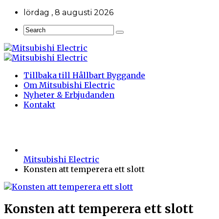
lördag , 8 augusti 2026
Tillbaka till Hållbart Byggande
Om Mitsubishi Electric
Nyheter & Erbjudanden
Kontakt
Mitsubishi Electric
Konsten att temperera ett slott
Konsten att temperera ett slott