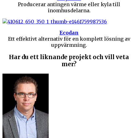
Producerar antingen värme eller kyla till
inomhusdelarna.
Ecodan
Ett effektivt alternativ för en komplett lösning av
uppvärmning.
Har du ett liknande projekt och vill veta
mer?