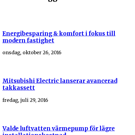
Energibesparing & komfort i fokus till
modern fastighet
onsdag, oktober 26, 2016
Mitsubishi Electric lanserar avancerad
takkassett
fredag, juli 29, 2016
Valde luftvatten värmepump för lägre