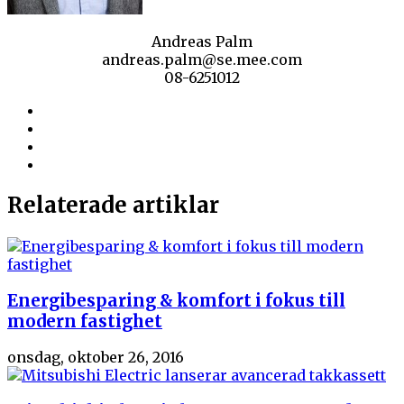
Andreas Palm
andreas.palm@se.mee.com
08-6251012
Relaterade artiklar
Energibesparing & komfort i fokus till
modern fastighet
onsdag, oktober 26, 2016