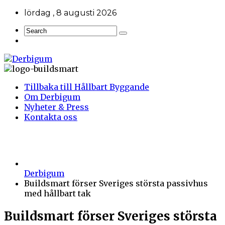
lördag , 8 augusti 2026
Tillbaka till Hållbart Byggande
Om Derbigum
Nyheter & Press
Kontakta oss
Derbigum
Buildsmart förser Sveriges största passivhus
med hållbart tak
Buildsmart förser Sveriges största