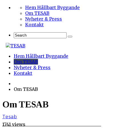
Hem Hållbart Byggande
Om TESAB
Nyheter & Press
Kontakt
Hem Hållbart Byggande
Om TESAB
Nyheter & Press
Kontakt
Om TESAB
Om TESAB
Tesab
1741 views