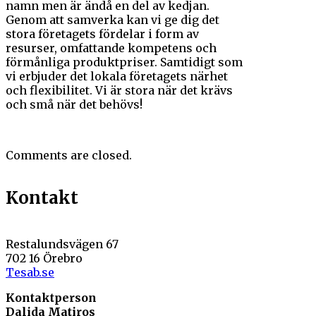
namn men är ändå en del av kedjan.
Genom att samverka kan vi ge dig det
stora företagets fördelar i form av
resurser, omfattande kompetens och
förmånliga produktpriser. Samtidigt som
vi erbjuder det lokala företagets närhet
och flexibilitet. Vi är stora när det krävs
och små när det behövs!
Comments are closed.
Kontakt
Restalundsvägen 67
702 16 Örebro
Tesab.se
Kontaktperson
Dalida Matiros