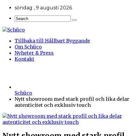
söndag , 9 augusti 2026
Tillbaka till Hållbart Byggande
Om Schüco
Nyheter & Press
Kontakt
Schüco
Nytt showroom med stark profil och lika delar
autenticitet och exklusiv touch
Nytt showroom med stark profil