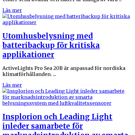
Läs mer
Utomhusbelysning med
batteribackup för kritiska
applikationer
ActiveLights Pro Sea 20B är anpassad för nordiska
klimatförhållanden. ...
Läs mer
Insplorion och Leading Light
inleder samarbete för