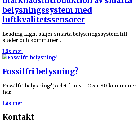
marknadsintroduktion av smarta
belysningssystem med
luftkvalitetssensorer
Leading Light säljer smarta belysningssystem till
städer och kommuner ...
Läs mer
Fossilfri belysning?
Fossilfri belysning? jo det finns…. Över 80 kommuner
har ...
Läs mer
Kontakt