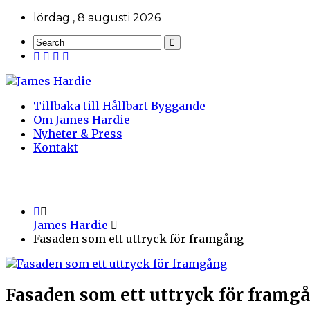
lördag , 8 augusti 2026
Tillbaka till Hållbart Byggande
Om James Hardie
Nyheter & Press
Kontakt
James Hardie
Fasaden som ett uttryck för framgång
Fasaden som ett uttryck för framg