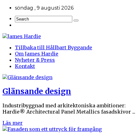
söndag , 9 augusti 2026
Tillbaka till Hållbart Byggande
Om James Hardie
Nyheter & Press
Kontakt
Glänsande design
Industribyggnad med arkitektoniska ambitioner:
Hardie® Architectural Panel Metallics fasadskivor ...
Läs mer