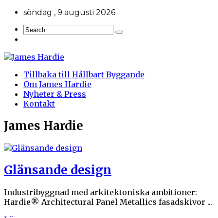
söndag , 9 augusti 2026
Tillbaka till Hållbart Byggande
Om James Hardie
Nyheter & Press
Kontakt
James Hardie
Glänsande design
Industribyggnad med arkitektoniska ambitioner:
Hardie® Architectural Panel Metallics fasadskivor ...