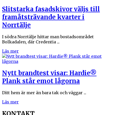
Slitstarka fasadskivor väljs till
framåtsträvande kvarter i
Norrtälje
I södra Norrtälje hittar man bostadsområdet
Bolkadalen, där Credentia ...
Läs mer
Nytt brandtest visar: Hardie®
Plank står emot lågorna
Ditt hem är mer än bara tak och väggar ...
Läs mer
KONTAKT