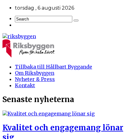
torsdag , 6 augusti 2026
Tillbaka till Hållbart Byggande
Om Riksbyggen
Nyheter & Press
Kontakt
Senaste nyheterna
Kvalitet och engagemang lönar
sig