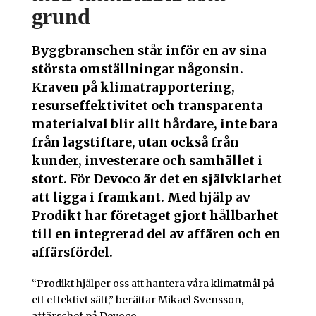
grund
Byggbranschen står inför en av sina
största omställningar någonsin.
Kraven på klimatrapportering,
resurseffektivitet och transparenta
materialval blir allt hårdare, inte bara
från lagstiftare, utan också från
kunder, investerare och samhället i
stort. För Devoco är det en självklarhet
att ligga i framkant. Med hjälp av
Prodikt har företaget gjort hållbarhet
till en integrerad del av affären och en
affärsfördel.
“Prodikt hjälper oss att hantera våra klimatmål på
ett effektivt sätt,” berättar Mikael Svensson,