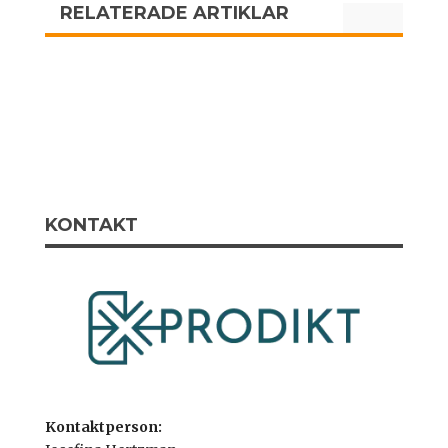
RELATERADE ARTIKLAR
KONTAKT
Kontaktperson: