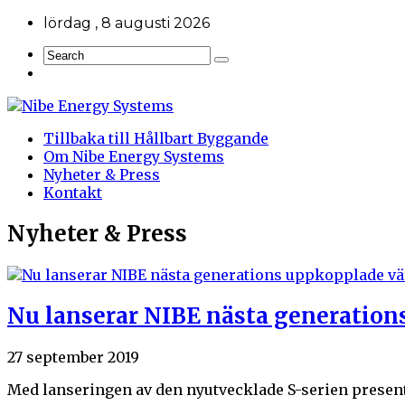
lördag , 8 augusti 2026
Tillbaka till Hållbart Byggande
Om Nibe Energy Systems
Nyheter & Press
Kontakt
Nyheter & Press
Nu lanserar NIBE nästa generati
27 september 2019
Med lanseringen av den nyutvecklade S-serien presente