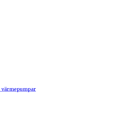
de värmepumpar