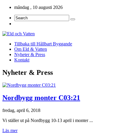
måndag , 10 augusti 2026
Tillbaka till Hållbart Byggande
Om Eld & Vatten
Nyheter & Press
Kontakt
Nyheter & Press
Nordbygg monter C03:21
fredag, april 6, 2018
Vi ställer ut på Nordbygg 10-13 april i monter ...
Läs mer