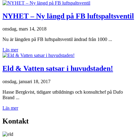
NYHET – Ny längd på FB luftspaltsventil
onsdag, mars 14, 2018
Nu är längden på FB luftspaltsventil ändrad från 1000 ...
Läs mer
Eld & Vatten satsar i huvudstaden!
onsdag, januari 18, 2017
Hasse Bergkvist, tidigare utbildnings och konsultchef på Dafo
Brand ...
Läs mer
Kontakt