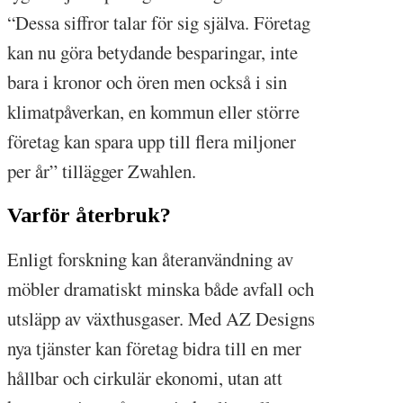
“Dessa siffror talar för sig själva. Företag
kan nu göra betydande besparingar, inte
bara i kronor och ören men också i sin
klimatpåverkan, en kommun eller större
företag kan spara upp till flera miljoner
per år” tillägger Zwahlen.
Varför återbruk?
Enligt forskning kan återanvändning av
möbler dramatiskt minska både avfall och
utsläpp av växthusgaser. Med AZ Designs
nya tjänster kan företag bidra till en mer
hållbar och cirkulär ekonomi, utan att