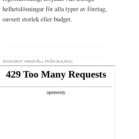
helhetslösningar för alla typer av företag,
oavsett storlek eller budget.
SPONSRAT INNEHÅLL FRÅN BAUROC