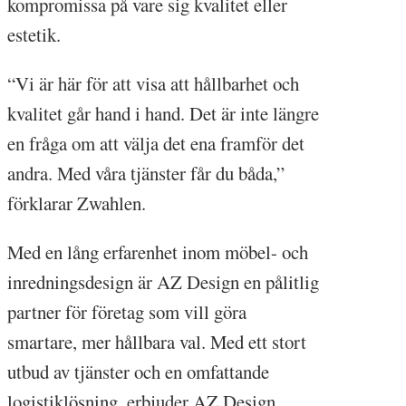
kompromissa på vare sig kvalitet eller
estetik.
“Vi är här för att visa att hållbarhet och
kvalitet går hand i hand. Det är inte längre
en fråga om att välja det ena framför det
andra. Med våra tjänster får du båda,”
förklarar Zwahlen.
Med en lång erfarenhet inom möbel- och
inredningsdesign är AZ Design en pålitlig
partner för företag som vill göra
smartare, mer hållbara val. Med ett stort
utbud av tjänster och en omfattande
logistiklösning, erbjuder AZ Design