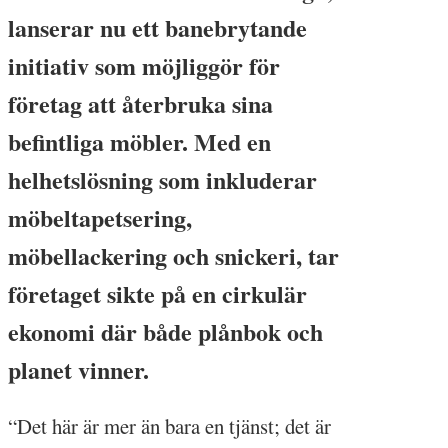
lanserar nu ett banebrytande
initiativ som möjliggör för
företag att återbruka sina
befintliga möbler. Med en
helhetslösning som inkluderar
möbeltapetsering,
möbellackering och snickeri, tar
företaget sikte på en cirkulär
ekonomi där både plånbok och
planet vinner.
“Det här är mer än bara en tjänst; det är