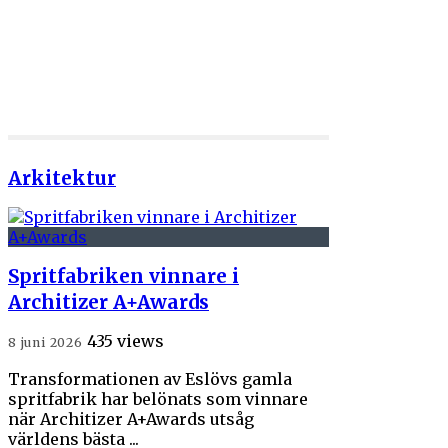
Arkitektur
Spritfabriken vinnare i
Architizer A+Awards
435 views
8 juni 2026
Transformationen av Eslövs gamla
spritfabrik har belönats som vinnare
när Architizer A+Awards utsåg
världens bästa ...