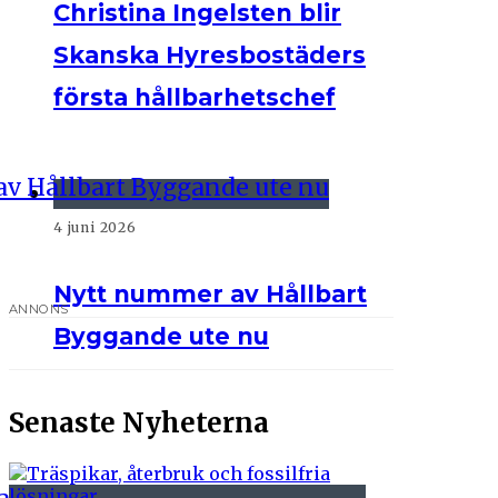
Christina Ingelsten blir
Skanska Hyresbostäders
första hållbarhetschef
4 juni 2026
Nytt nummer av Hållbart
ANNONS
Byggande ute nu
Senaste Nyheterna