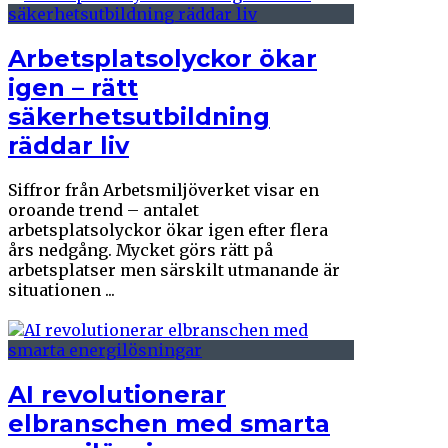
Arbetsplatsolyckor ökar
igen – rätt
säkerhetsutbildning
räddar liv
Siffror från Arbetsmiljöverket visar en
oroande trend – antalet
arbetsplatsolyckor ökar igen efter flera
års nedgång. Mycket görs rätt på
arbetsplatser men särskilt utmanande är
situationen ...
AI revolutionerar
elbranschen med smarta