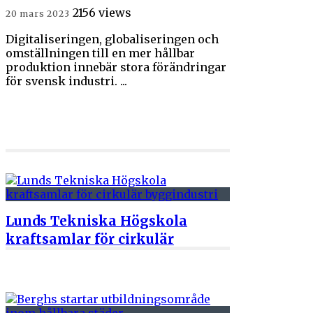
2156 views
20 mars 2023
Digitaliseringen, globaliseringen och
omställningen till en mer hållbar
produktion innebär stora förändringar
för svensk industri. ...
Lunds Tekniska Högskola
kraftsamlar för cirkulär
byggindustri
8 juni 2022