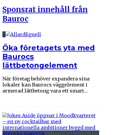
Sponsrat innehåll
från
Bauroc
<
Öka företagets yta med
Baurocs
lättbetongelement
När företag behöver expandera sina
lokaler kan Baurocs väggelement i
armerad lättbetong vara ett smart…