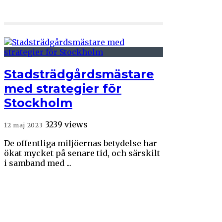
Stadsträdgårdsmästare
med strategier för
Stockholm
3239 views
12 maj 2023
De offentliga miljöernas betydelse har
ökat mycket på senare tid, och särskilt
i samband med ...